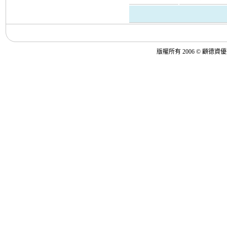
版權所有 2006 © 顧德資