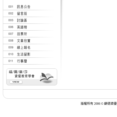
版權所有 2006 © 顧德資